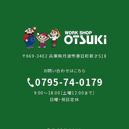
〒669-3402 兵庫県丹波市春日町新才518
お問い合わせはこちら
0795-74-0179
9:00～18:00［土曜12:00まで］
日曜・祝日定休